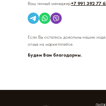
Ваш личный менеджер
+7 991 392 77 6
Если Вы остались довольны нашим изде
отзыв на маркетплейсе.
Будем Вам благодарны.
ПИДЖ