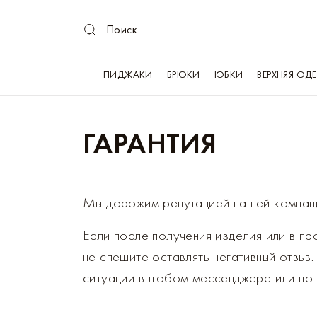
Поиск
ПИДЖАКИ
БРЮКИ
ЮБКИ
ВЕРХНЯЯ ОД
ГАРАНТИЯ
Мы дорожим репутацией нашей компани
Если после получения изделия или в пр
не спешите оставлять негативный отзыв
ситуации в любом мессенджере или по 