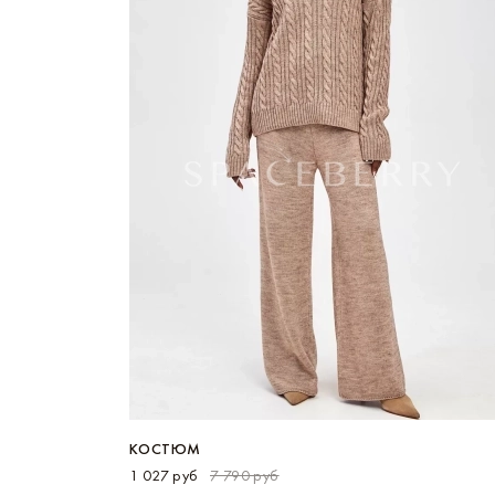
КОСТЮМ
1 027 руб
7 790 руб