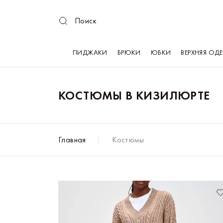
Поиск
ПИДЖАКИ
БРЮКИ
ЮБКИ
ВЕРХНЯЯ ОД
КОСТЮМЫ В КИЗИЛЮРТЕ
Главная
Костюмы