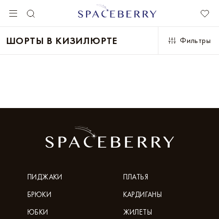
ШОРТЫ В КИЗИЛЮРТЕ
Фильтры
ПИДЖАКИ
ПЛАТЬЯ
БРЮКИ
КАРДИГАНЫ
ЮБКИ
ЖИЛЕТЫ